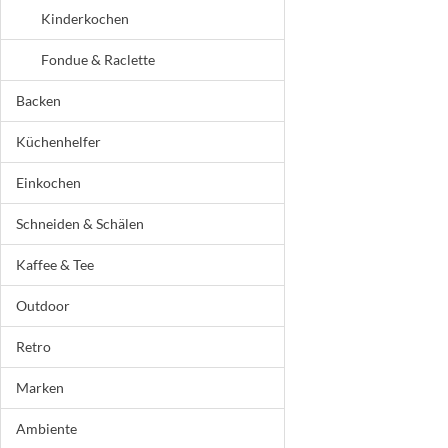
Kinderkochen
Fondue & Raclette
Backen
Küchenhelfer
Einkochen
Schneiden & Schälen
Kaffee & Tee
Outdoor
Retro
Marken
Ambiente