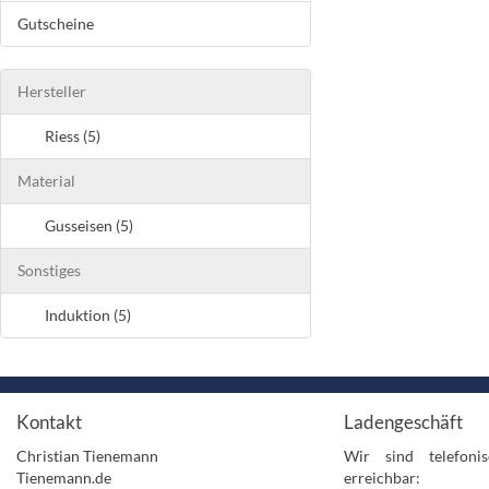
Gutscheine
Hersteller
Riess (5)
Material
Gusseisen (5)
Sonstiges
Induktion (5)
Kontakt
Ladengeschäft
Christian Tienemann
Wir sind telefon
Tienemann.de
erreichbar: