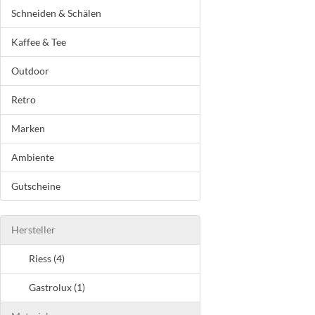
Schneiden & Schälen
Kaffee & Tee
Outdoor
Retro
Marken
Ambiente
Gutscheine
Hersteller
Riess (4)
Gastrolux (1)